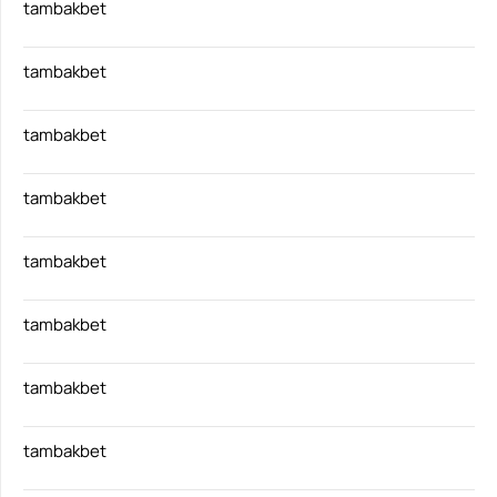
tambakbet
tambakbet
tambakbet
tambakbet
tambakbet
tambakbet
tambakbet
tambakbet