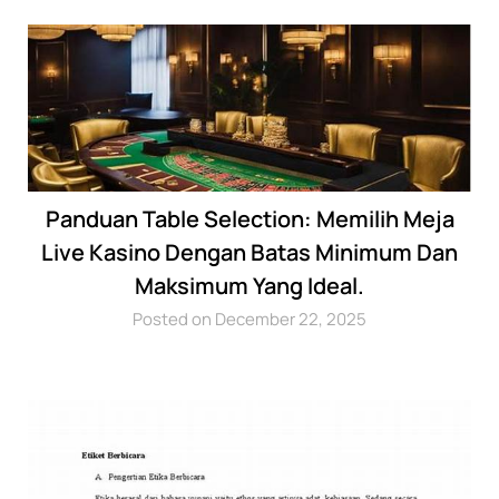
Panduan Table Selection: Memilih Meja
Live Kasino Dengan Batas Minimum Dan
Maksimum Yang Ideal.
Posted on December 22, 2025