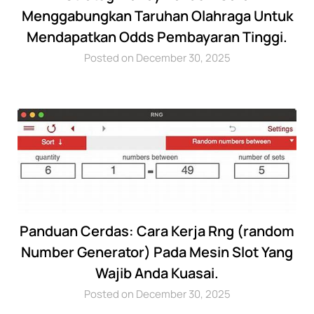
Menggabungkan Taruhan Olahraga Untuk
Mendapatkan Odds Pembayaran Tinggi.
Posted on December 30, 2025
Panduan Cerdas: Cara Kerja Rng (random
Number Generator) Pada Mesin Slot Yang
Wajib Anda Kuasai.
Posted on December 30, 2025