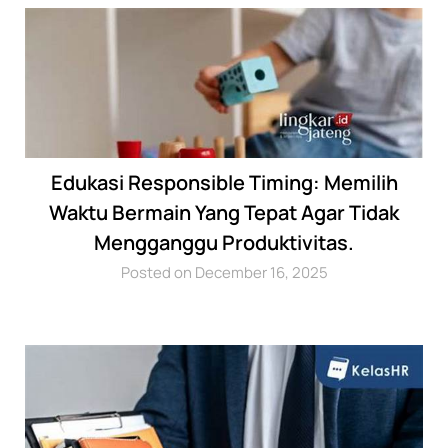
Edukasi Responsible Timing: Memilih
Waktu Bermain Yang Tepat Agar Tidak
Mengganggu Produktivitas.
Posted on December 16, 2025