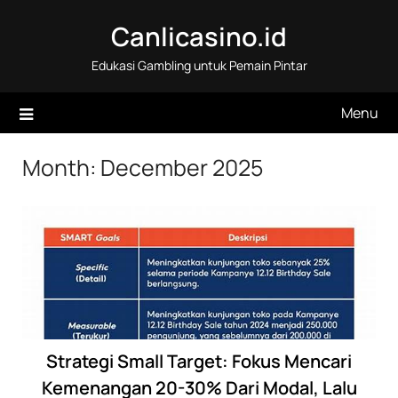
Skip
Canlicasino.id
to
content
Edukasi Gambling untuk Pemain Pintar
Menu
Month:
December 2025
Strategi Small Target: Fokus Mencari
Kemenangan 20-30% Dari Modal, Lalu