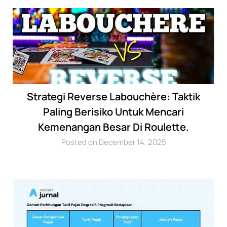
Strategi Reverse Labouchère: Taktik
Paling Berisiko Untuk Mencari
Kemenangan Besar Di Roulette.
Posted on December 14, 2025