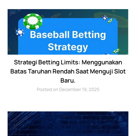
Strategi Betting Limits: Menggunakan
Batas Taruhan Rendah Saat Menguji Slot
Baru.
Posted on December 19, 2025