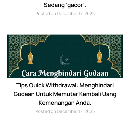
Sedang ‘gacor’.
Posted on December 17, 2025
Tips Quick Withdrawal: Menghindari
Godaan Untuk Memutar Kembali Uang
Kemenangan Anda.
Posted on December 17, 2025