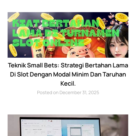
Teknik Small Bets: Strategi Bertahan Lama
Di Slot Dengan Modal Minim Dan Taruhan
Kecil.
Posted on December 31, 2025