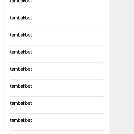
tambakbet
tambakbet
tambakbet
tambakbet
tambakbet
tambakbet
tambakbet
tambakbet