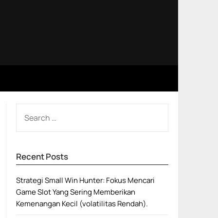
SEARCH
FOR:
Recent Posts
Strategi Small Win Hunter: Fokus Mencari
Game Slot Yang Sering Memberikan
Kemenangan Kecil (volatilitas Rendah).