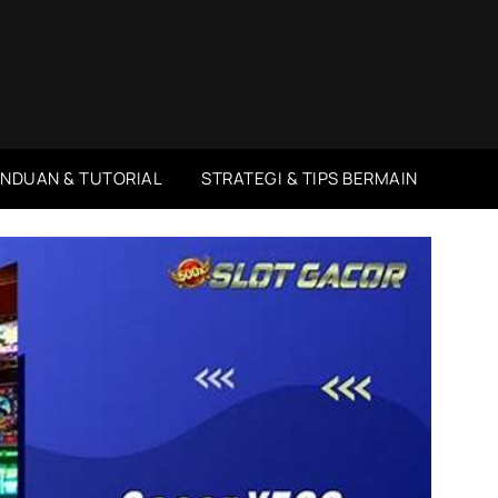
NDUAN & TUTORIAL
STRATEGI & TIPS BERMAIN