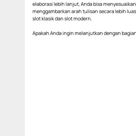
elaborasi lebih lanjut, Anda bisa menyesuaik
menggambarkan arah tulisan secara lebih lua
slot klasik dan slot modern.
Apakah Anda ingin melanjutkan dengan bagian