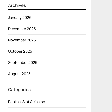
Archives
January 2026
December 2025
November 2025
October 2025
September 2025
August 2025
Categories
Edukasi Slot & Kasino