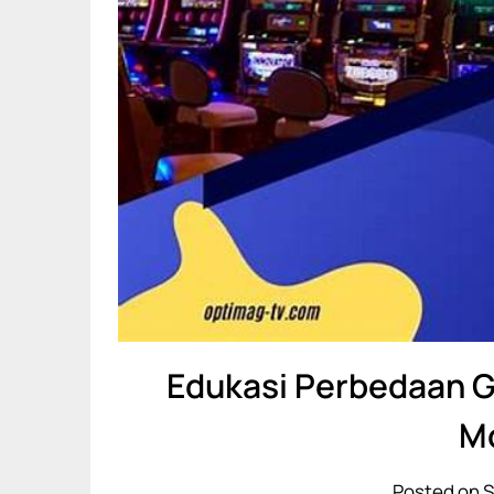
Edukasi Perbedaan G
M
Posted on 