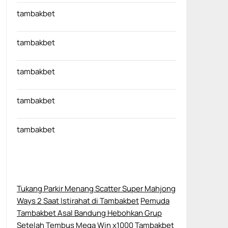
tambakbet
tambakbet
tambakbet
tambakbet
tambakbet
Tukang Parkir Menang Scatter Super Mahjong
Ways 2 Saat Istirahat di Tambakbet
Pemuda
Tambakbet Asal Bandung Hebohkan Grup
Setelah Tembus Mega Win x1000
Tambakbet