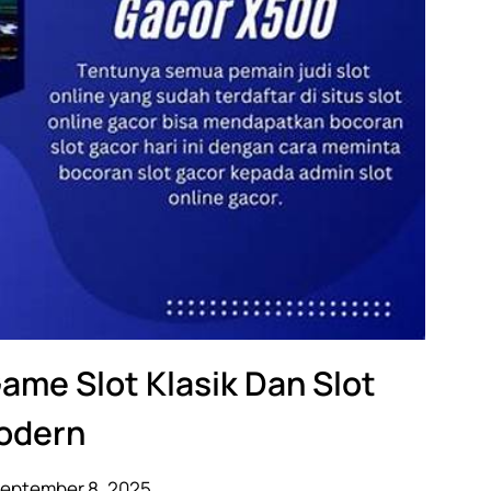
ame Slot Klasik Dan Slot
odern
September 8, 2025