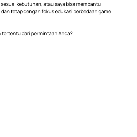
an sesuai kebutuhan, atau saya bisa membantu
s dan tetap dengan fokus edukasi perbedaan game
 tertentu dari permintaan Anda?