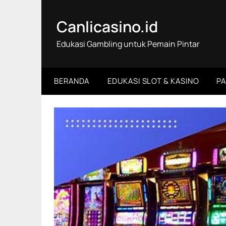
Skip
to
Canlicasino.id
content
Edukasi Gambling untuk Pemain Pintar
BERANDA
EDUKASI SLOT & KASINO
PA