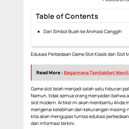
Table of Contents
Dari Simbol Buah ke Animasi Canggih
Edukasi Perbedaan Game Slot Klasik dan Slot 
Read More :
Bagaimana Tambakbet Menilai
Game slot telah menjadi salah satu hiburan pal
Namun, tidak semua orang menyadari bahwa ada
slot modern. Artikel ini akan membantu And
mengenai kelebihan dan kekurangan masing-ma
kita akan mengupas tuntas edukasi perbedaan 
dan informasi terkini.