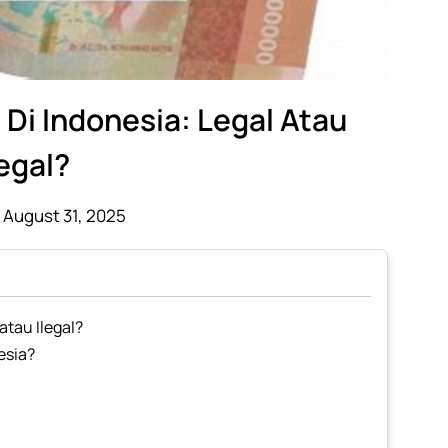
 Di Indonesia: Legal Atau
legal?
 August 31, 2025
atau Ilegal?
esia?