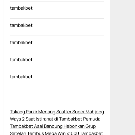
tambakbet
tambakbet
tambakbet
tambakbet
tambakbet
Tukang Parkir Menang Scatter Super Mahjong
Ways 2 Saat Istirahat di Tambakbet
Pemuda
Tambakbet Asal Bandung Hebohkan Grup
Setelah Tembus Mega Win x1000
Tambakbet