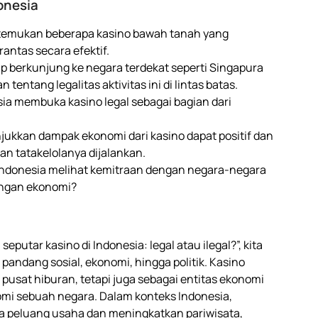
onesia
ditemukan beberapa kasino bawah tanah yang
antas secara efektif.
p berkunjung ke negara terdekat seperti Singapura
entang legalitas aktivitas ini di lintas batas.
ia membuka kasino legal sebagai bagian dari
ukkan dampak ekonomi dari kasino dapat positif dan
an tatakelolanya dijalankan.
Indonesia melihat kemitraan dengan negara-negara
ungan ekonomi?
utar kasino di Indonesia: legal atau ilegal?”, kita
pandang sosial, ekonomi, hingga politik. Kasino
i pusat hiburan, tetapi juga sebagai entitas ekonomi
mi sebuah negara. Dalam konteks Indonesia,
ka peluang usaha dan meningkatkan pariwisata,