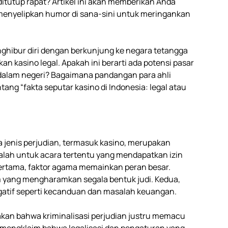
utup rapat? Artikel ini akan memberikan Anda
 menyelipkan humor di sana-sini untuk meringankan
ghibur diri dengan berkunjung ke negara tetangga
n kasino legal. Apakah ini berarti ada potensi pasar
 dalam negeri? Bagaimana pandangan para ahli
ng “fakta seputar kasino di Indonesia: legal atau
jenis perjudian, termasuk kasino, merupakan
dalah untuk acara tertentu yang mendapatkan izin
ertama, faktor agama memainkan peran besar.
 yang mengharamkan segala bentuk judi. Kedua,
gatif seperti kecanduan dan masalah keuangan.
takan bahwa kriminalisasi perjudian justru memacu
 mengklaim bahwa legalisasi dan pengaturan yang