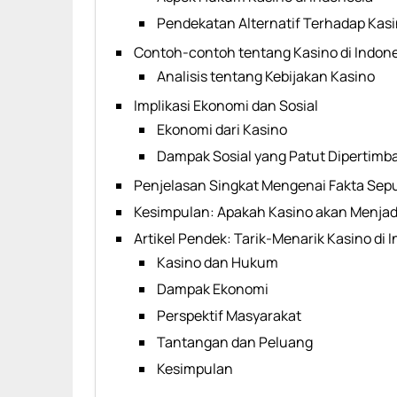
Pendekatan Alternatif Terhadap Kas
Contoh-contoh tentang Kasino di Indon
Analisis tentang Kebijakan Kasino
Implikasi Ekonomi dan Sosial
Ekonomi dari Kasino
Dampak Sosial yang Patut Dipertim
Penjelasan Singkat Mengenai Fakta Sepu
Kesimpulan: Apakah Kasino akan Menjadi
Artikel Pendek: Tarik-Menarik Kasino di 
Kasino dan Hukum
Dampak Ekonomi
Perspektif Masyarakat
Tantangan dan Peluang
Kesimpulan