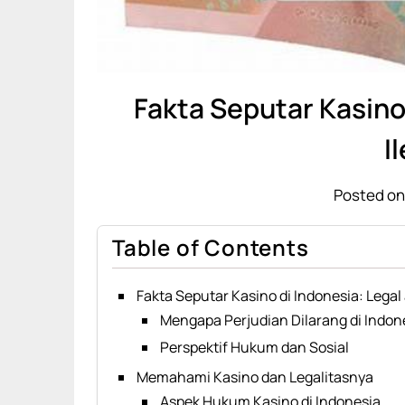
Fakta Seputar Kasino
I
Posted on
Table of Contents
Fakta Seputar Kasino di Indonesia: Legal 
Mengapa Perjudian Dilarang di Indon
Perspektif Hukum dan Sosial
Memahami Kasino dan Legalitasnya
Aspek Hukum Kasino di Indonesia