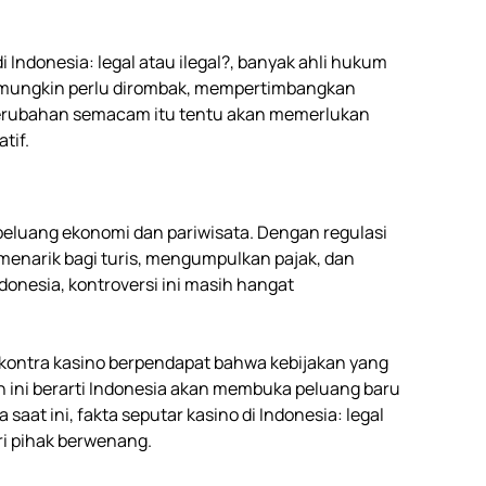
i Indonesia: legal atau ilegal?, banyak ahli hukum
i mungkin perlu dirombak, mempertimbangkan
perubahan semacam itu tentu akan memerlukan
tif.
eluang ekonomi dan pariwisata. Dengan regulasi
 menarik bagi turis, mengumpulkan pajak, dan
onesia, kontroversi ini masih hangat
 kontra kasino berpendapat bahwa kebijakan yang
h ini berarti Indonesia akan membuka peluang baru
saat ini, fakta seputar kasino di Indonesia: legal
ari pihak berwenang.