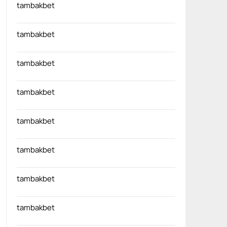
tambakbet
tambakbet
tambakbet
tambakbet
tambakbet
tambakbet
tambakbet
tambakbet