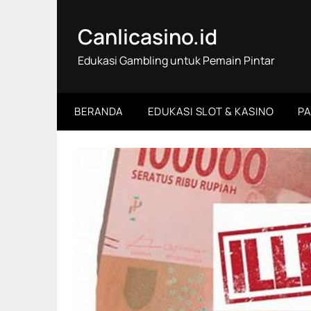
Skip
to
Canlicasino.id
content
Edukasi Gambling untuk Pemain Pintar
BERANDA
EDUKASI SLOT & KASINO
PA