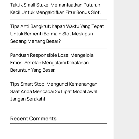
Taktik Small Stake: Memanfaatkan Putaran
Kecil Untuk Mengaktifkan Fitur Bonus Slot.
Tips Anti Bangkrut: Kapan Waktu Yang Tepat
Untuk Berhenti Bermain Slot Meskipun
Sedang Menang Besar?
Panduan Responsible Loss: Mengelola
Emosi Setelah Mengalami Kekalahan
Beruntun Yang Besar.
Tips Smart Stop: Mengunci Kemenangan
Saat Anda Mencapai 2x Lipat Modal Awal,
Jangan Serakah!
Recent Comments