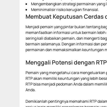
Mengembangkan strategi permainan yang le
Meminimalisir risiko kerugian finansial.
Membuat Keputusan Cerdas 
Menjadi pemain yang pintar bukan tentang ba
memanfaatkan informasi untuk bermain lebih s
sering kali diabaikan pemain, dan mengerti 
bermain selamanya. Dengan informasi dan pe
permainan dan memaksimalkan keuntungan m
Menggali Potensi dengan RTP
Pemain yang mengetahui cara mengeluarkan
RTP akan memiliki keuntungan yang lebih bes
RTP bisa menjadi pedoman Anda dalam memilih
Anda.
Demikianlah pentingnya memahami RTP dalam 