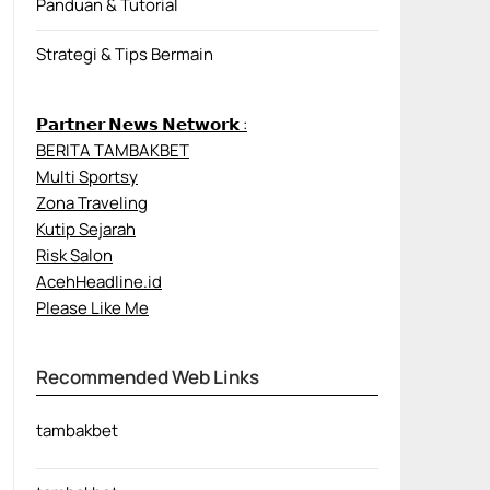
Panduan & Tutorial
Strategi & Tips Bermain
𝗣𝗮𝗿𝘁𝗻𝗲𝗿 𝗡𝗲𝘄𝘀 𝗡𝗲𝘁𝘄𝗼𝗿𝗸 :
BERITA TAMBAKBET
Multi Sportsy
Zona Traveling
Kutip Sejarah
Risk Salon
AcehHeadline.id
Please Like Me
Recommended Web Links
tambakbet