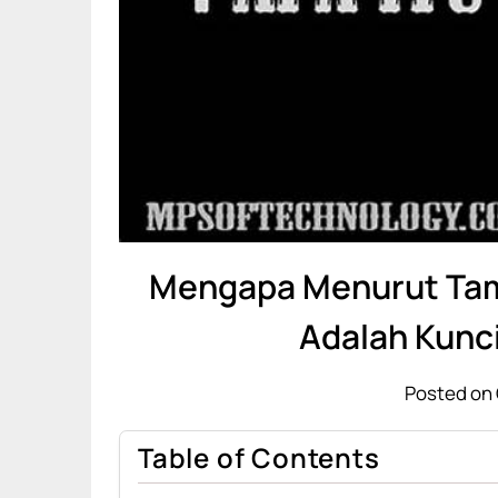
Mengapa Menurut Ta
Adalah Kunc
Posted on 
Table of Contents