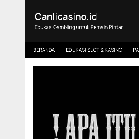
Skip
to
Canlicasino.id
content
Edukasi Gambling untuk Pemain Pintar
BERANDA
EDUKASI SLOT & KASINO
PA