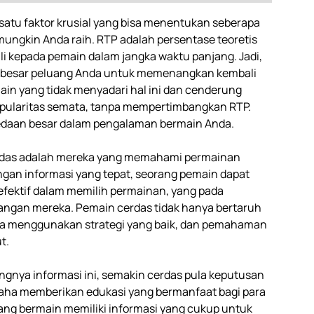
satu faktor krusial yang bisa menentukan seberapa
ungkin Anda raih. RTP adalah persentase teoretis
li kepada pemain dalam jangka waktu panjang. Jadi,
n besar peluang Anda untuk memenangkan kembali
ain yang tidak menyadari hal ini dan cenderung
opularitas semata, tanpa mempertimbangkan RTP.
daan besar dalam pengalaman bermain Anda.
rdas adalah mereka yang memahami permainan
gan informasi yang tepat, seorang pemain dapat
efektif dalam memilih permainan, yang pada
angan mereka. Pemain cerdas tidak hanya bertaruh
ga menggunakan strategi yang baik, dan pemahaman
t.
gnya informasi ini, semakin cerdas pula keputusan
saha memberikan edukasi yang bermanfaat bagi para
ng bermain memiliki informasi yang cukup untuk