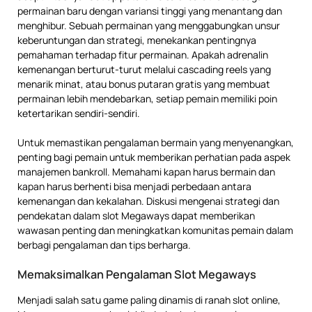
permainan baru dengan variansi tinggi yang menantang dan
menghibur. Sebuah permainan yang menggabungkan unsur
keberuntungan dan strategi, menekankan pentingnya
pemahaman terhadap fitur permainan. Apakah adrenalin
kemenangan berturut-turut melalui cascading reels yang
menarik minat, atau bonus putaran gratis yang membuat
permainan lebih mendebarkan, setiap pemain memiliki poin
ketertarikan sendiri-sendiri.
Untuk memastikan pengalaman bermain yang menyenangkan,
penting bagi pemain untuk memberikan perhatian pada aspek
manajemen bankroll. Memahami kapan harus bermain dan
kapan harus berhenti bisa menjadi perbedaan antara
kemenangan dan kekalahan. Diskusi mengenai strategi dan
pendekatan dalam slot Megaways dapat memberikan
wawasan penting dan meningkatkan komunitas pemain dalam
berbagi pengalaman dan tips berharga.
Memaksimalkan Pengalaman Slot Megaways
Menjadi salah satu game paling dinamis di ranah slot online,