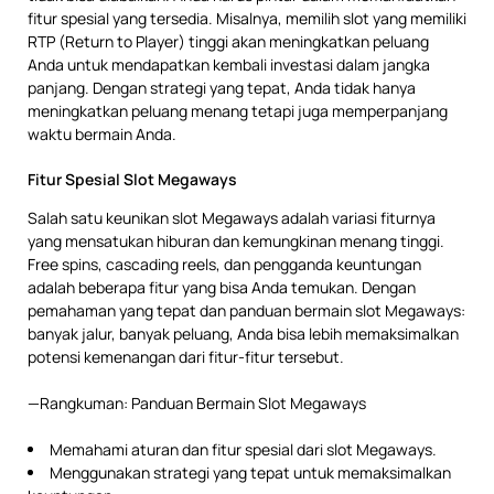
fitur spesial yang tersedia. Misalnya, memilih slot yang memiliki
RTP (Return to Player) tinggi akan meningkatkan peluang
Anda untuk mendapatkan kembali investasi dalam jangka
panjang. Dengan strategi yang tepat, Anda tidak hanya
meningkatkan peluang menang tetapi juga memperpanjang
waktu bermain Anda.
Fitur Spesial Slot Megaways
Salah satu keunikan slot Megaways adalah variasi fiturnya
yang mensatukan hiburan dan kemungkinan menang tinggi.
Free spins, cascading reels, dan pengganda keuntungan
adalah beberapa fitur yang bisa Anda temukan. Dengan
pemahaman yang tepat dan panduan bermain slot Megaways:
banyak jalur, banyak peluang, Anda bisa lebih memaksimalkan
potensi kemenangan dari fitur-fitur tersebut.
—Rangkuman: Panduan Bermain Slot Megaways
Memahami aturan dan fitur spesial dari slot Megaways.
Menggunakan strategi yang tepat untuk memaksimalkan