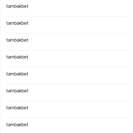
tambakbet
tambakbet
tambakbet
tambakbet
tambakbet
tambakbet
tambakbet
tambakbet