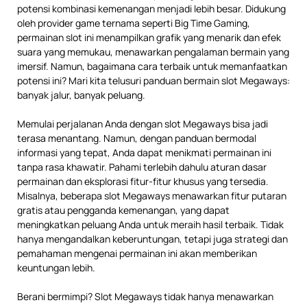
potensi kombinasi kemenangan menjadi lebih besar. Didukung
oleh provider game ternama seperti Big Time Gaming,
permainan slot ini menampilkan grafik yang menarik dan efek
suara yang memukau, menawarkan pengalaman bermain yang
imersif. Namun, bagaimana cara terbaik untuk memanfaatkan
potensi ini? Mari kita telusuri panduan bermain slot Megaways:
banyak jalur, banyak peluang.
Memulai perjalanan Anda dengan slot Megaways bisa jadi
terasa menantang. Namun, dengan panduan bermodal
informasi yang tepat, Anda dapat menikmati permainan ini
tanpa rasa khawatir. Pahami terlebih dahulu aturan dasar
permainan dan eksplorasi fitur-fitur khusus yang tersedia.
Misalnya, beberapa slot Megaways menawarkan fitur putaran
gratis atau pengganda kemenangan, yang dapat
meningkatkan peluang Anda untuk meraih hasil terbaik. Tidak
hanya mengandalkan keberuntungan, tetapi juga strategi dan
pemahaman mengenai permainan ini akan memberikan
keuntungan lebih.
Berani bermimpi? Slot Megaways tidak hanya menawarkan