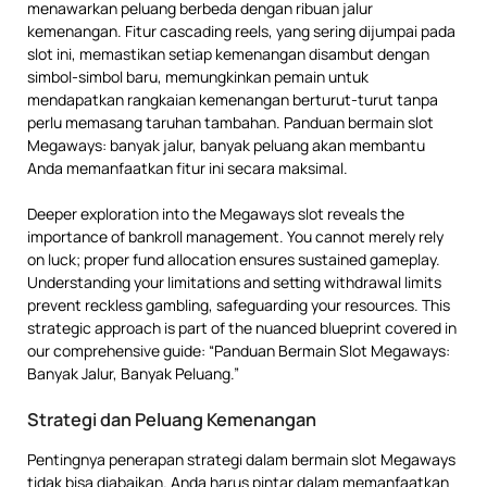
menawarkan peluang berbeda dengan ribuan jalur
kemenangan. Fitur cascading reels, yang sering dijumpai pada
slot ini, memastikan setiap kemenangan disambut dengan
simbol-simbol baru, memungkinkan pemain untuk
mendapatkan rangkaian kemenangan berturut-turut tanpa
perlu memasang taruhan tambahan. Panduan bermain slot
Megaways: banyak jalur, banyak peluang akan membantu
Anda memanfaatkan fitur ini secara maksimal.
Deeper exploration into the Megaways slot reveals the
importance of bankroll management. You cannot merely rely
on luck; proper fund allocation ensures sustained gameplay.
Understanding your limitations and setting withdrawal limits
prevent reckless gambling, safeguarding your resources. This
strategic approach is part of the nuanced blueprint covered in
our comprehensive guide: “Panduan Bermain Slot Megaways:
Banyak Jalur, Banyak Peluang.”
Strategi dan Peluang Kemenangan
Pentingnya penerapan strategi dalam bermain slot Megaways
tidak bisa diabaikan. Anda harus pintar dalam memanfaatkan