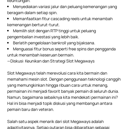
keuntungan.
Menyediakan variasi jalur dan peluang kemenangan yang
beragam dalam setiap spin.
Memanfaatkan fitur cascading reels untuk menambah
kemenangan berturut-turut.
Memilih slot dengan RTP tinggi untuk peluang
pengembalian investasi yang lebih baik.
Berlatih pengelolaan bankroll yang bijaksana.
Menguasai fitur bonus seperti free spins dan pengganda
untuk menambah keseruan bermain.
—Diskusi: Keunikan dan Strategi Slot Megaways
Slot Megaways telah merevolusi cara kita bermain dan
memahami mesin slot. Dengan penggunaan teknologi canggih
yang memungkinkan hingga ribuan cara untuk menang,
permainan ini menjadi favorit banyak pemain di seluruh dunia.
Namun, bagaimana sebaiknya kita mendekati permainan ini?
Hal ini bisa menjadi topik diskusi yang membangun antara
pemain baru dan veteran.
Salah satu aspek menarik dari slot Megaways adalah
adaptivitasnya. Setiap putaran bisa diibaratkan sebagai