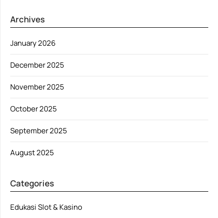
Archives
January 2026
December 2025
November 2025
October 2025
September 2025
August 2025
Categories
Edukasi Slot & Kasino