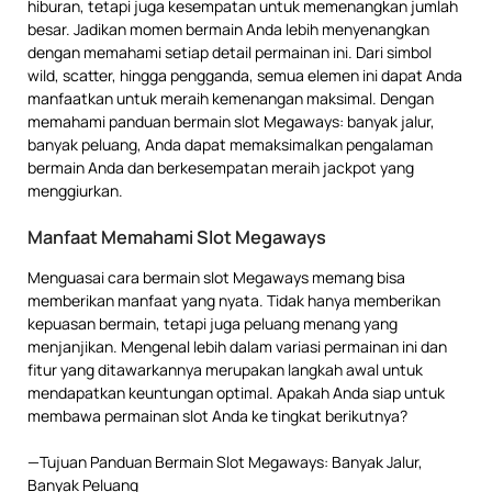
hiburan, tetapi juga kesempatan untuk memenangkan jumlah
besar. Jadikan momen bermain Anda lebih menyenangkan
dengan memahami setiap detail permainan ini. Dari simbol
wild, scatter, hingga pengganda, semua elemen ini dapat Anda
manfaatkan untuk meraih kemenangan maksimal. Dengan
memahami panduan bermain slot Megaways: banyak jalur,
banyak peluang, Anda dapat memaksimalkan pengalaman
bermain Anda dan berkesempatan meraih jackpot yang
menggiurkan.
Manfaat Memahami Slot Megaways
Menguasai cara bermain slot Megaways memang bisa
memberikan manfaat yang nyata. Tidak hanya memberikan
kepuasan bermain, tetapi juga peluang menang yang
menjanjikan. Mengenal lebih dalam variasi permainan ini dan
fitur yang ditawarkannya merupakan langkah awal untuk
mendapatkan keuntungan optimal. Apakah Anda siap untuk
membawa permainan slot Anda ke tingkat berikutnya?
—Tujuan Panduan Bermain Slot Megaways: Banyak Jalur,
Banyak Peluang