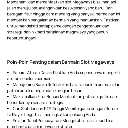
Memahami dan memanfaatkan slot Megaways bisa menjadi
jalan menuju petualangan dan kesuksesan yang baru. Dari
beragam fitur hingga cara menang yang banyak, permainan ini
memberikan pengalaman bermain yang memuaskan. Pastikan
untuk mendekati setiap game dengan pengetahuan dan
strategi, dan nikmati perjalanan megaways yang penuh
keberuntungan!
—
Poin-Poin Penting dalam Bermain Slot Megaways
Pahami Aturan Dasar: Pastikan Anda sepenuhnya mengerti
aturan sebelum bermain.
Manajemen Bankroll: Tentukan batas sebelum bermain dan
patuhi untuk menghindari kerugian besar.
Maksimalkan Fitur Bonus: Manfaatkan putaran gratis dan
bonus lainnya secara strategis.
Cari Slot dengan RTP Tinggi: Memilih game dengan Return
to Player tinggi bisa meningkatkan peluang Anda.
Pelajari Tabel Pembayaran: Mengetahui nilai simbol bisa
membantu dalam menyusun strategi.