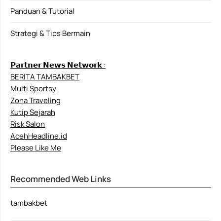
Panduan & Tutorial
Strategi & Tips Bermain
𝗣𝗮𝗿𝘁𝗻𝗲𝗿 𝗡𝗲𝘄𝘀 𝗡𝗲𝘁𝘄𝗼𝗿𝗸 :
BERITA TAMBAKBET
Multi Sportsy
Zona Traveling
Kutip Sejarah
Risk Salon
AcehHeadline.id
Please Like Me
Recommended Web Links
tambakbet