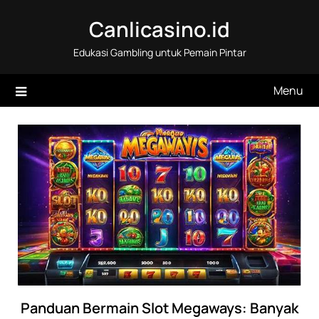
Skip
Canlicasino.id
to
content
Edukasi Gambling untuk Pemain Pintar
Menu
Panduan Bermain Slot Megaways: Banyak