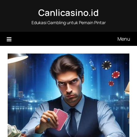
Skip
Canlicasino.id
to
content
Edukasi Gambling untuk Pemain Pintar
Menu