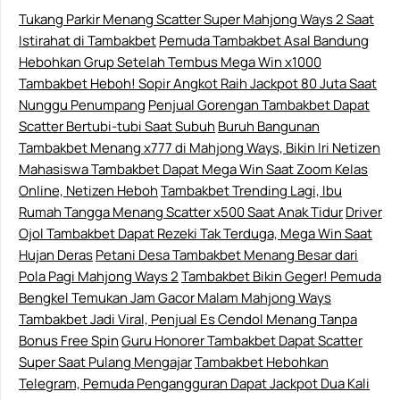
Tukang Parkir Menang Scatter Super Mahjong Ways 2 Saat
Istirahat di Tambakbet
Pemuda Tambakbet Asal Bandung
Hebohkan Grup Setelah Tembus Mega Win x1000
Tambakbet Heboh! Sopir Angkot Raih Jackpot 80 Juta Saat
Nunggu Penumpang
Penjual Gorengan Tambakbet Dapat
Scatter Bertubi-tubi Saat Subuh
Buruh Bangunan
Tambakbet Menang x777 di Mahjong Ways, Bikin Iri Netizen
Mahasiswa Tambakbet Dapat Mega Win Saat Zoom Kelas
Online, Netizen Heboh
Tambakbet Trending Lagi, Ibu
Rumah Tangga Menang Scatter x500 Saat Anak Tidur
Driver
Ojol Tambakbet Dapat Rezeki Tak Terduga, Mega Win Saat
Hujan Deras
Petani Desa Tambakbet Menang Besar dari
Pola Pagi Mahjong Ways 2
Tambakbet Bikin Geger! Pemuda
Bengkel Temukan Jam Gacor Malam Mahjong Ways
Tambakbet Jadi Viral, Penjual Es Cendol Menang Tanpa
Bonus Free Spin
Guru Honorer Tambakbet Dapat Scatter
Super Saat Pulang Mengajar
Tambakbet Hebohkan
Telegram, Pemuda Pengangguran Dapat Jackpot Dua Kali