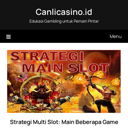
Skip
Canlicasino.id
to
content
Edukasi Gambling untuk Pemain Pintar
Menu
Strategi Multi Slot: Main Beberapa Game