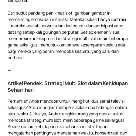
sempurna.
Dari sudut pandang penikmat slot, gambar-gambar ini
memancing emosi dan inspirasi. Mereka bukan hanya ilustrasi
—mereka adalah perwujudan dari hasrat dan antisipasi yang
datang setiap kali gulungan berputar. Setiap elemen visual
mencerminkan ekspresi dari strategi multi slot: main beberapa
game sekaligus, menunjukkan bahwa kesempatan selalu ada
bagi mereka yang berani mencoba sesuatu yang baru dan
berbeda.
—
Artikel Pendek: Strategi Multi Slot dalam Kehidupan
Sehari-hari
Pernahkah Anda mencoba untuk mengikuti dua serial televisi
sekaligus? Atau mungkin mempersiapkan dua hidangan dalam
satu waktu? Jika iya, Anda mungkin orang yang cocok untuk
mencoba strategi multi slot: main beberapa game sekaligus!
Seperti dalam kehidupan kita sehari-hari, strategi ini
mengajarkan pentingnya manajemen waktu, konsentrasi, dan