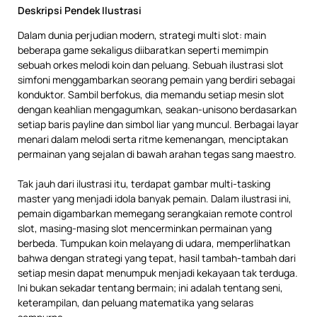
Deskripsi Pendek Ilustrasi
Dalam dunia perjudian modern, strategi multi slot: main
beberapa game sekaligus diibaratkan seperti memimpin
sebuah orkes melodi koin dan peluang. Sebuah ilustrasi slot
simfoni menggambarkan seorang pemain yang berdiri sebagai
konduktor. Sambil berfokus, dia memandu setiap mesin slot
dengan keahlian mengagumkan, seakan-unisono berdasarkan
setiap baris payline dan simbol liar yang muncul. Berbagai layar
menari dalam melodi serta ritme kemenangan, menciptakan
permainan yang sejalan di bawah arahan tegas sang maestro.
Tak jauh dari ilustrasi itu, terdapat gambar multi-tasking
master yang menjadi idola banyak pemain. Dalam ilustrasi ini,
pemain digambarkan memegang serangkaian remote control
slot, masing-masing slot mencerminkan permainan yang
berbeda. Tumpukan koin melayang di udara, memperlihatkan
bahwa dengan strategi yang tepat, hasil tambah-tambah dari
setiap mesin dapat menumpuk menjadi kekayaan tak terduga.
Ini bukan sekadar tentang bermain; ini adalah tentang seni,
keterampilan, dan peluang matematika yang selaras