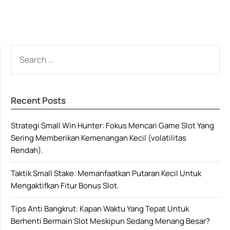
SEARCH
FOR:
Recent Posts
Strategi Small Win Hunter: Fokus Mencari Game Slot Yang
Sering Memberikan Kemenangan Kecil (volatilitas
Rendah).
Taktik Small Stake: Memanfaatkan Putaran Kecil Untuk
Mengaktifkan Fitur Bonus Slot.
Tips Anti Bangkrut: Kapan Waktu Yang Tepat Untuk
Berhenti Bermain Slot Meskipun Sedang Menang Besar?