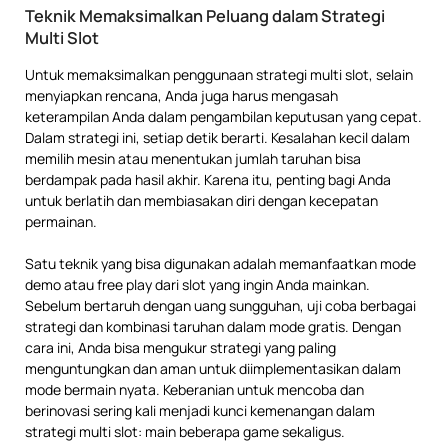
Teknik Memaksimalkan Peluang dalam Strategi
Multi Slot
Untuk memaksimalkan penggunaan strategi multi slot, selain
menyiapkan rencana, Anda juga harus mengasah
keterampilan Anda dalam pengambilan keputusan yang cepat.
Dalam strategi ini, setiap detik berarti. Kesalahan kecil dalam
memilih mesin atau menentukan jumlah taruhan bisa
berdampak pada hasil akhir. Karena itu, penting bagi Anda
untuk berlatih dan membiasakan diri dengan kecepatan
permainan.
Satu teknik yang bisa digunakan adalah memanfaatkan mode
demo atau free play dari slot yang ingin Anda mainkan.
Sebelum bertaruh dengan uang sungguhan, uji coba berbagai
strategi dan kombinasi taruhan dalam mode gratis. Dengan
cara ini, Anda bisa mengukur strategi yang paling
menguntungkan dan aman untuk diimplementasikan dalam
mode bermain nyata. Keberanian untuk mencoba dan
berinovasi sering kali menjadi kunci kemenangan dalam
strategi multi slot: main beberapa game sekaligus.