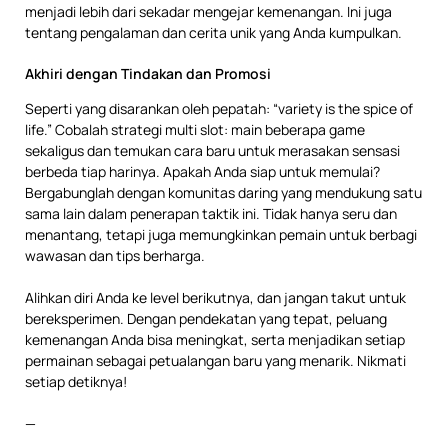
menjadi lebih dari sekadar mengejar kemenangan. Ini juga
tentang pengalaman dan cerita unik yang Anda kumpulkan.
Akhiri dengan Tindakan dan Promosi
Seperti yang disarankan oleh pepatah: “variety is the spice of
life.” Cobalah strategi multi slot: main beberapa game
sekaligus dan temukan cara baru untuk merasakan sensasi
berbeda tiap harinya. Apakah Anda siap untuk memulai?
Bergabunglah dengan komunitas daring yang mendukung satu
sama lain dalam penerapan taktik ini. Tidak hanya seru dan
menantang, tetapi juga memungkinkan pemain untuk berbagi
wawasan dan tips berharga.
Alihkan diri Anda ke level berikutnya, dan jangan takut untuk
bereksperimen. Dengan pendekatan yang tepat, peluang
kemenangan Anda bisa meningkat, serta menjadikan setiap
permainan sebagai petualangan baru yang menarik. Nikmati
setiap detiknya!
—