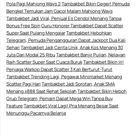
Pola Pagi Mahjong Ways 2
Tambakbet Bikin Geger! Pemuda
Bengkel Temukan Jam Gacor Malam Mahjong Ways
Tambakbet Jadi Viral, Penjual Es Cendol Menang Tanpa
Bonus Free Spin
Guru Honorer Tambakbet Dapat Scatter
Super Saat Pulang Mengajar
Tambakbet Hebohkan
Telegram, Pemuda Pengangguran Dapat Jackpot Dua Kali
Sehari
Tambakbet Jadi Cerita Unik, Anak Kos Menang 30
Juta Dari Modal 25 Ribu
Tambakbet Banjir Pujian, Nelayan
Raih Scatter Super Saat Cuaca Buruk
Tambakbet Bikin Iri!
Penjaga Warkop Dapat Scatter 3 Kali Berturut-Turut
Tambakbet Trending Lagi, Pegawai Minimarket Menang
Scatter Pagi Hari
Tambakbet Jadi Sorotan, Anak SMA
Menang x888 Saat Rehat Sekolah
Tambakbet Bikin Heboh
Grup Telegram, Pemain Dapat Mega Win Tanpa Buy
Feature
Tambakbet Viral Lagi! Pria Menang Besar Saat
Menunggu Pacarnya Belanja