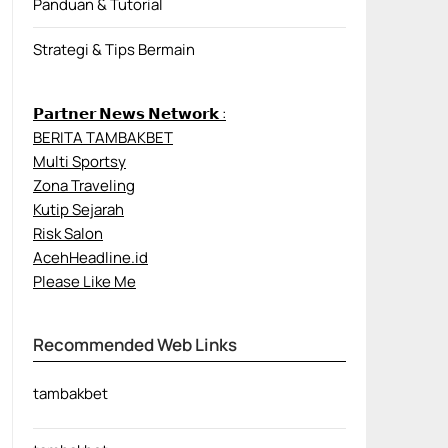
Panduan & Tutorial
Strategi & Tips Bermain
𝗣𝗮𝗿𝘁𝗻𝗲𝗿 𝗡𝗲𝘄𝘀 𝗡𝗲𝘁𝘄𝗼𝗿𝗸 :
BERITA TAMBAKBET
Multi Sportsy
Zona Traveling
Kutip Sejarah
Risk Salon
AcehHeadline.id
Please Like Me
Recommended Web Links
tambakbet