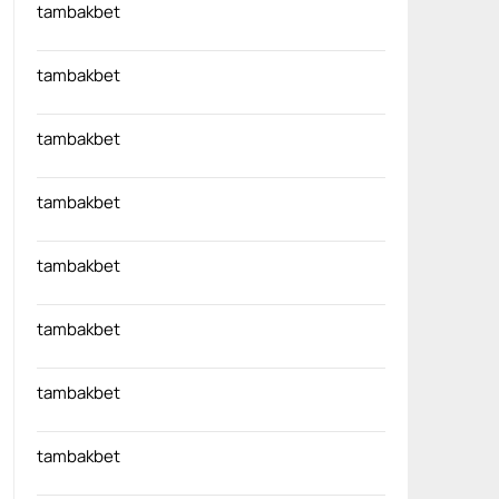
tambakbet
tambakbet
tambakbet
tambakbet
tambakbet
tambakbet
tambakbet
tambakbet