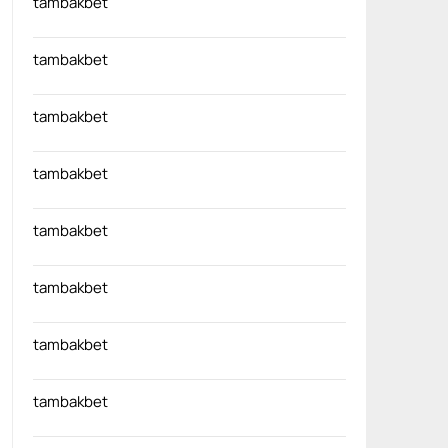
tambakbet
tambakbet
tambakbet
tambakbet
tambakbet
tambakbet
tambakbet
tambakbet