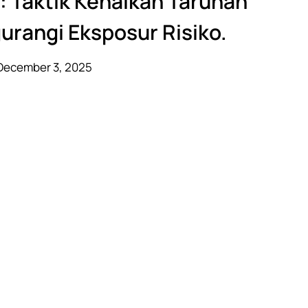
d: Taktik Kenaikan Taruhan
rangi Eksposur Risiko.
December 3, 2025