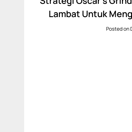
Strategi Oscar’s Grin
Lambat Untuk Mengu
Posted on 