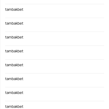
tambakbet
tambakbet
tambakbet
tambakbet
tambakbet
tambakbet
tambakbet
tambakbet