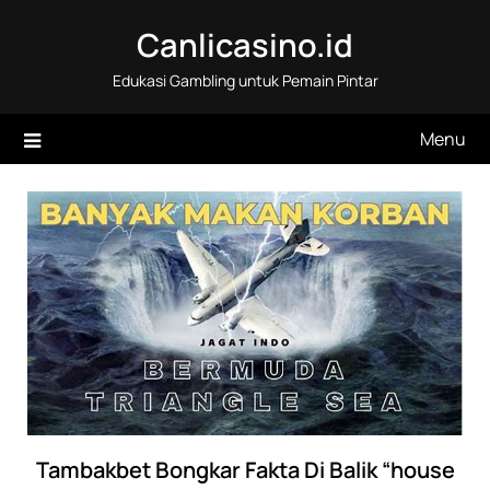
Skip
Canlicasino.id
to
content
Edukasi Gambling untuk Pemain Pintar
Menu
Tambakbet Bongkar Fakta Di Balik “house