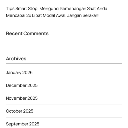
Tips Smart Stop: Mengunci Kemenangan Saat Anda
Mencapai 2x Lipat Modal Awal, Jangan Serakah!
Recent Comments
Archives
January 2026
December 2025
November 2025
October 2025
September 2025