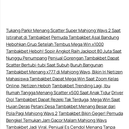
Tukang Parkir Menang Scatter Super Mahjong Ways 2 Saat
Istirahat di Tambakbet
Pemuda Tambakbet Asal Bandung
Hebohkan Grup Setelah Tembus Mega Win x1000
Tambakbet Heboh! Sopir Angkot Raih Jackpot 80 Juta Saat
Nunggu Penumpang
Penjual Gorengan Tambakbet Dapat
Scatter Bertubi-tubi Saat Subuh
Buruh Bangunan
Tambakbet Menang x777 di Mahjong Ways, Bikin Iri Netizen
Mahasiswa Tambakbet Dapat Mega Win Saat Zoom Kelas
Online, Netizen Heboh
Tambakbet Trending Lagi, Ibu
Rumah Tangga Menang Scatter x500 Saat Anak Tidur
Driver
Ojol Tambakbet Dapat Rezeki Tak Terduga, Mega Win Saat
Hujan Deras
Petani Desa Tambakbet Menang Besar dari
Pola Pagi Mahjong Ways 2
Tambakbet Bikin Geger! Pemuda
Bengkel Temukan Jam Gacor Malam Mahjong Ways
Tambakbet Jadi Viral, Penjual Es Cendol Menang Tanpa