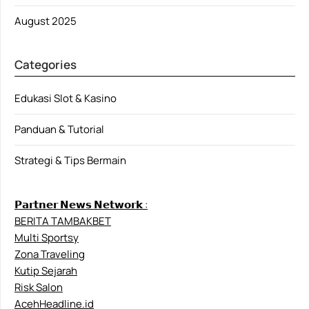
August 2025
Categories
Edukasi Slot & Kasino
Panduan & Tutorial
Strategi & Tips Bermain
𝗣𝗮𝗿𝘁𝗻𝗲𝗿 𝗡𝗲𝘄𝘀 𝗡𝗲𝘁𝘄𝗼𝗿𝗸 :
BERITA TAMBAKBET
Multi Sportsy
Zona Traveling
Kutip Sejarah
Risk Salon
AcehHeadline.id