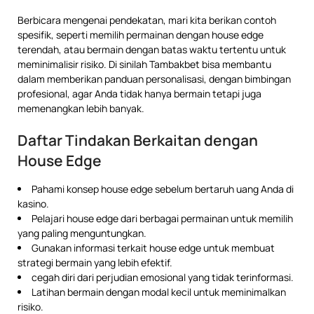
Berbicara mengenai pendekatan, mari kita berikan contoh
spesifik, seperti memilih permainan dengan house edge
terendah, atau bermain dengan batas waktu tertentu untuk
meminimalisir risiko. Di sinilah Tambakbet bisa membantu
dalam memberikan panduan personalisasi, dengan bimbingan
profesional, agar Anda tidak hanya bermain tetapi juga
memenangkan lebih banyak.
Daftar Tindakan Berkaitan dengan
House Edge
Pahami konsep house edge sebelum bertaruh uang Anda di
kasino.
Pelajari house edge dari berbagai permainan untuk memilih
yang paling menguntungkan.
Gunakan informasi terkait house edge untuk membuat
strategi bermain yang lebih efektif.
cegah diri dari perjudian emosional yang tidak terinformasi.
Latihan bermain dengan modal kecil untuk meminimalkan
risiko.