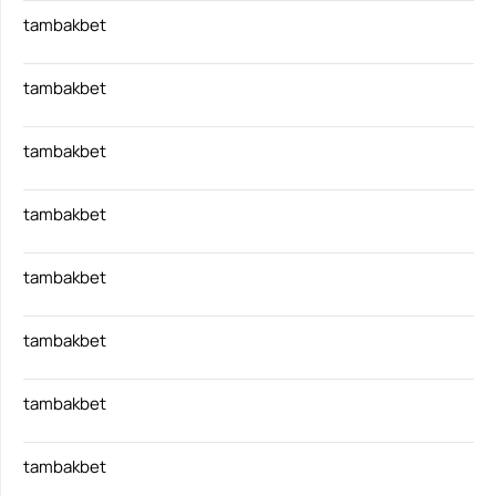
tambakbet
tambakbet
tambakbet
tambakbet
tambakbet
tambakbet
tambakbet
tambakbet