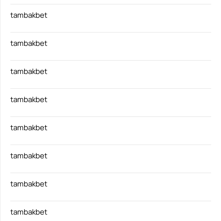
tambakbet
tambakbet
tambakbet
tambakbet
tambakbet
tambakbet
tambakbet
tambakbet