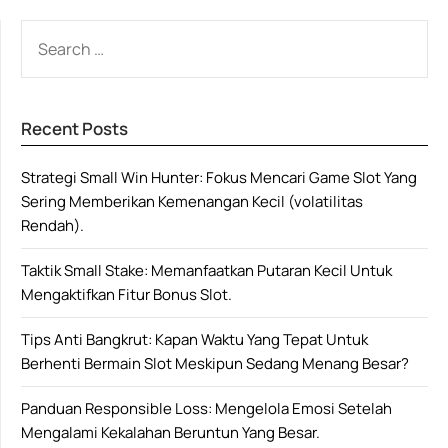
SEARCH
FOR:
Recent Posts
Strategi Small Win Hunter: Fokus Mencari Game Slot Yang
Sering Memberikan Kemenangan Kecil (volatilitas
Rendah).
Taktik Small Stake: Memanfaatkan Putaran Kecil Untuk
Mengaktifkan Fitur Bonus Slot.
Tips Anti Bangkrut: Kapan Waktu Yang Tepat Untuk
Berhenti Bermain Slot Meskipun Sedang Menang Besar?
Panduan Responsible Loss: Mengelola Emosi Setelah
Mengalami Kekalahan Beruntun Yang Besar.