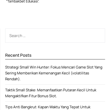
“Tambakbet Edukasi”.
SEARCH
FOR:
Recent Posts
Strategi Small Win Hunter: Fokus Mencari Game Slot Yang
Sering Memberikan Kemenangan Kecil (volatilitas
Rendah).
Taktik Small Stake: Memanfaatkan Putaran Kecil Untuk
Mengaktifkan Fitur Bonus Slot.
Tips Anti Bangkrut: Kapan Waktu Yang Tepat Untuk