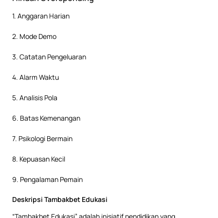
1. Anggaran Harian
2. Mode Demo
3. Catatan Pengeluaran
4. Alarm Waktu
5. Analisis Pola
6. Batas Kemenangan
7. Psikologi Bermain
8. Kepuasan Kecil
9. Pengalaman Pemain
Deskripsi Tambakbet Edukasi
“Tambakbet Edukasi” adalah inisiatif pendidikan yang