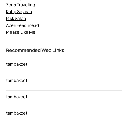
Zona Traveling
Kutip Sejarah
Risk Salon
AcehHeadline.id
Please Like Me
Recommended Web Links
tambakbet
tambakbet
tambakbet
tambakbet