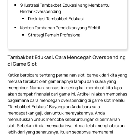
9 Ilustrasi Tambakbet Edukasi yang Membantu
Hindari Overspending
Deskripsi Tambakbet Edukasi
Konten Tambahan Pendidikan yang Efektif
Strategi Pemain Profesional
Tambakbet Edukasi: Cara Mencegah Overspending
di Game Slot
Ketika berbicara tentang permainan slot, banyak dari kita yang
merasa terpikat oleh gemerlapnya lampu dan suara yang
menghibur. Namun, sensasi ini sering kali membuat kita lupa
akan dampak finansial dari game ini. Artikel ini akan membahas
bagaimana cara mencegah overspending di game slot melalui
“Tambakbet Edukasi”. Bayangkan Anda baru saja
mendapatkan gaji, dan untuk merayakannya, Anda
memutuskan untuk mencoba keberuntungan di permainan
slot. Sebelum Anda menyadarinya, Anda telah menghabiskan
lebih dari yang seharusnya. Itulah sebabnya memahami