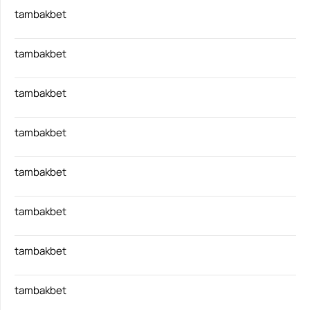
tambakbet
tambakbet
tambakbet
tambakbet
tambakbet
tambakbet
tambakbet
tambakbet