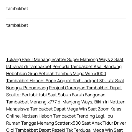
tambakbet
tambakbet
Tukang Parkir Menang Scatter Super Mahjong Ways 2 Saat
Istirahat di Tambakbet
Pemuda Tambakbet Asal Bandung
Hebohkan Grup Setelah Tembus Mega Win x1000
Tambakbet Heboh! Sopir Angkot Raih Jackpot 80 Juta Saat
Nunggu Penumpang
Penjual Gorengan Tambakbet Dapat
Scatter Bertubi-tubi Saat Subuh
Buruh Bangunan
Tambakbet Menang x777 di Mahjong Ways, Bikin Iri Netizen
Mahasiswa Tambakbet Dapat Mega Win Saat Zoom Kelas
Online, Netizen Heboh
Tambakbet Trending Lagi, Ibu
Rumah Tangga Menang Scatter x500 Saat Anak Tidur
Driver
Ojol Tambakbet Dapat Rezeki Tak Terduga, Mega Win Saat