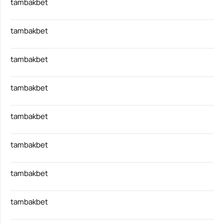
tambakbet
tambakbet
tambakbet
tambakbet
tambakbet
tambakbet
tambakbet
tambakbet