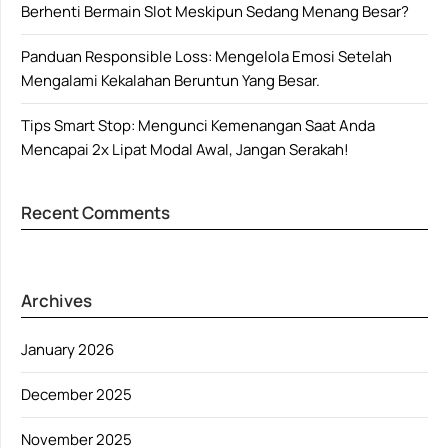
Berhenti Bermain Slot Meskipun Sedang Menang Besar?
Panduan Responsible Loss: Mengelola Emosi Setelah
Mengalami Kekalahan Beruntun Yang Besar.
Tips Smart Stop: Mengunci Kemenangan Saat Anda
Mencapai 2x Lipat Modal Awal, Jangan Serakah!
Recent Comments
Archives
January 2026
December 2025
November 2025