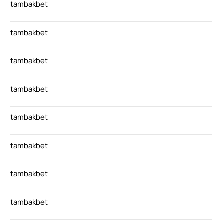
tambakbet
tambakbet
tambakbet
tambakbet
tambakbet
tambakbet
tambakbet
tambakbet