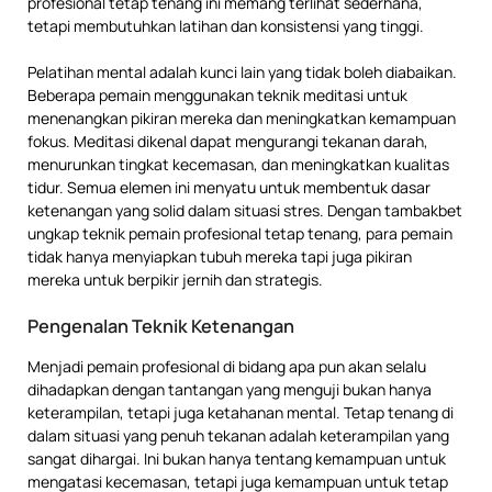
profesional tetap tenang ini memang terlihat sederhana,
tetapi membutuhkan latihan dan konsistensi yang tinggi.
Pelatihan mental adalah kunci lain yang tidak boleh diabaikan.
Beberapa pemain menggunakan teknik meditasi untuk
menenangkan pikiran mereka dan meningkatkan kemampuan
fokus. Meditasi dikenal dapat mengurangi tekanan darah,
menurunkan tingkat kecemasan, dan meningkatkan kualitas
tidur. Semua elemen ini menyatu untuk membentuk dasar
ketenangan yang solid dalam situasi stres. Dengan tambakbet
ungkap teknik pemain profesional tetap tenang, para pemain
tidak hanya menyiapkan tubuh mereka tapi juga pikiran
mereka untuk berpikir jernih dan strategis.
Pengenalan Teknik Ketenangan
Menjadi pemain profesional di bidang apa pun akan selalu
dihadapkan dengan tantangan yang menguji bukan hanya
keterampilan, tetapi juga ketahanan mental. Tetap tenang di
dalam situasi yang penuh tekanan adalah keterampilan yang
sangat dihargai. Ini bukan hanya tentang kemampuan untuk
mengatasi kecemasan, tetapi juga kemampuan untuk tetap