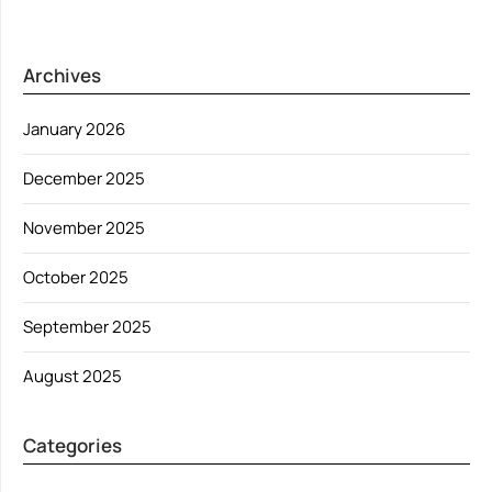
Archives
January 2026
December 2025
November 2025
October 2025
September 2025
August 2025
Categories