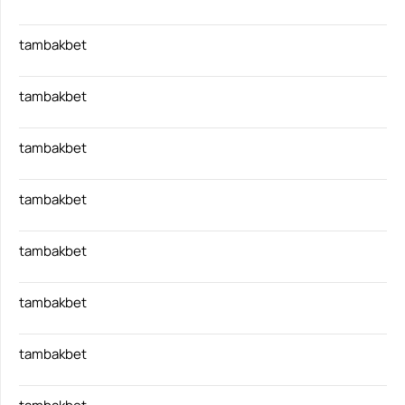
tambakbet
tambakbet
tambakbet
tambakbet
tambakbet
tambakbet
tambakbet