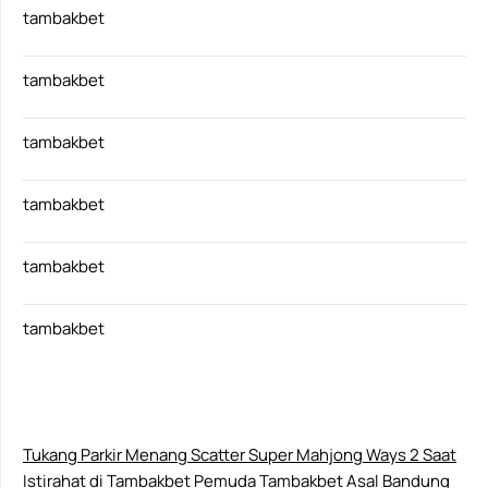
tambakbet
tambakbet
tambakbet
tambakbet
tambakbet
tambakbet
Tukang Parkir Menang Scatter Super Mahjong Ways 2 Saat
Istirahat di Tambakbet
Pemuda Tambakbet Asal Bandung