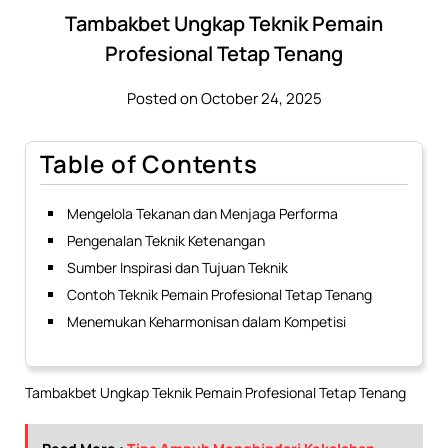
Tambakbet Ungkap Teknik Pemain
Profesional Tetap Tenang
Posted on October 24, 2025
Table of Contents
Mengelola Tekanan dan Menjaga Performa
Pengenalan Teknik Ketenangan
Sumber Inspirasi dan Tujuan Teknik
Contoh Teknik Pemain Profesional Tetap Tenang
Menemukan Keharmonisan dalam Kompetisi
Tambakbet Ungkap Teknik Pemain Profesional Tetap Tenang