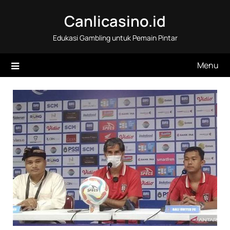
Skip
Canlicasino.id
to
content
Edukasi Gambling untuk Pemain Pintar
Menu