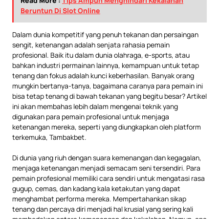
Read More :
Tips Ampuh Menghindari Kekalahan
Beruntun Di Slot Online
Dalam dunia kompetitif yang penuh tekanan dan persaingan
sengit, ketenangan adalah senjata rahasia pemain
profesional. Baik itu dalam dunia olahraga, e-sports, atau
bahkan industri permainan lainnya, kemampuan untuk tetap
tenang dan fokus adalah kunci keberhasilan. Banyak orang
mungkin bertanya-tanya, bagaimana caranya para pemain ini
bisa tetap tenang di bawah tekanan yang begitu besar? Artikel
ini akan membahas lebih dalam mengenai teknik yang
digunakan para pemain profesional untuk menjaga
ketenangan mereka, seperti yang diungkapkan oleh platform
terkemuka, Tambakbet.
Di dunia yang riuh dengan suara kemenangan dan kegagalan,
menjaga ketenangan menjadi semacam seni tersendiri. Para
pemain profesional memiliki cara sendiri untuk mengatasi rasa
gugup, cemas, dan kadang kala ketakutan yang dapat
menghambat performa mereka. Mempertahankan sikap
tenang dan percaya diri menjadi hal krusial yang sering kali