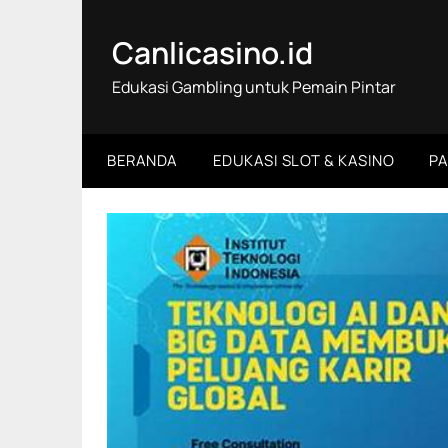
Skip
to
Canlicasino.id
content
Edukasi Gambling untuk Pemain Pintar
BERANDA
EDUKASI SLOT & KASINO
PA