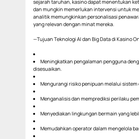
sejarah taruhan, kasino dapat menentukan ke
dan mungkin memerlukan intervensi untuk men
analitik memungkinkan personalisasi penawa
yang relevan dengan minat mereka.
—Tujuan Teknologi AI dan Big Data di Kasino O
Meningkatkan pengalaman pengguna deng
disesuaikan.
Mengurangi risiko penipuan melalui sistem 
Menganalisis dan memprediksi perilaku p
Menyediakan lingkungan bermain yang lebi
Memudahkan operator dalam mengelola basi