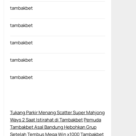
tambakbet
tambakbet
tambakbet
tambakbet
tambakbet
Tukang Parkir Menang Scatter Super Mahjong
Ways 2 Saat Istirahat di Tambakbet
Pemuda
Tambakbet Asal Bandung Hebohkan Grup
Setelah Tembus Mega Win x1000
Tambakbet