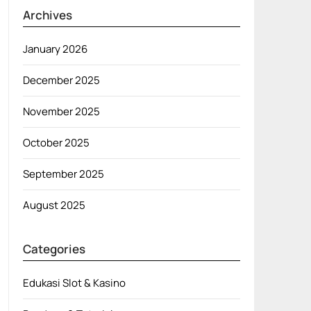
Archives
January 2026
December 2025
November 2025
October 2025
September 2025
August 2025
Categories
Edukasi Slot & Kasino