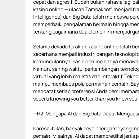
cepat dan agresif. Sudah bukan rahasia lagi ba
kasino online — ulasan Tambakbet” menjadi frasa
Intelligence) dan Big Data telah membawa perub
memperbaiki pengalaman bermain hingga menin
tentang bagaimana dua elemen ini menjadi g
Selama dekade terakhir, kasino online telah be
sederhana menjadi industri dengan teknologi c
kemunculannya, kasino online hanya menawark
Namun, seiring waktu, perkembangan teknolo
virtual yang lebih realistis dan interaktif. Te
mampu membaca pola permainan pemain. Bayang
mencatat setiap preferensi Anda demi memas
seperti Knowing you better than you know your
—H2: Mengapa AI dan Big Data Dapat Menguasa
Karena itulah, banyak developer game yang me
pemain. Misalnya, AI dapat memprediksi jeni