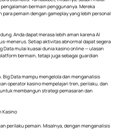
an pengalaman bermain penggunanya. Mereka
para pemain dengan gameplay yang lebih personal
lindung. Anda dapat merasa lebih aman karena AI
us-menerus. Setiap aktivitas abnormal dapat segera
Big Data mulai kuasai dunia kasino online — ulasan
latform bermain, tetapi juga sebagai guardian
an. Big Data mampu mengelola dan menganalisis
n operator kasino mempelajari tren, perilaku, dan
uh untuk membangun strategi pemasaran dan
m Kasino
 perilaku pemain. Misalnya, dengan menganalisis