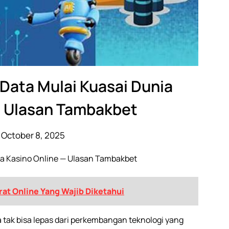
 Data Mulai Kuasai Dunia
— Ulasan Tambakbet
 October 8, 2025
nia Kasino Online — Ulasan Tambakbet
rat Online Yang Wajib Diketahui
ta tak bisa lepas dari perkembangan teknologi yang