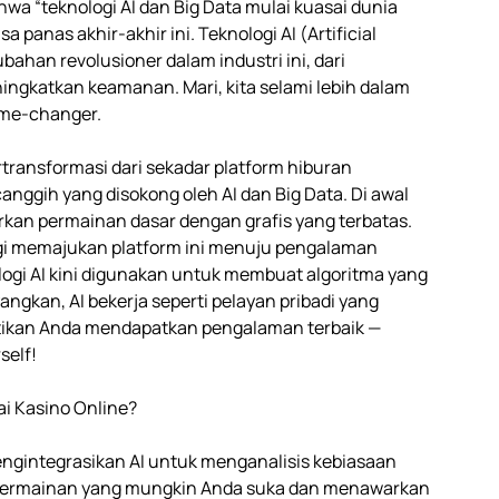
hwa “teknologi AI dan Big Data mulai kuasai dunia
 panas akhir-akhir ini. Teknologi AI (Artificial
ahan revolusioner dalam industri ini, dari
gkatkan keamanan. Mari, kita selami lebih dalam
ame-changer.
rtransformasi dari sekadar platform hiburan
anggih yang disokong oleh AI dan Big Data. Di awal
an permainan dasar dengan grafis yang terbatas.
gi memajukan platform ini menuju pengalaman
knologi AI kini digunakan untuk membuat algoritma yang
kan, AI bekerja seperti pelayan pribadi yang
tikan Anda mendapatkan pengalaman terbaik —
self!
i Kasino Online?
ngintegrasikan AI untuk menganalisis kebiasaan
s permainan yang mungkin Anda suka dan menawarkan