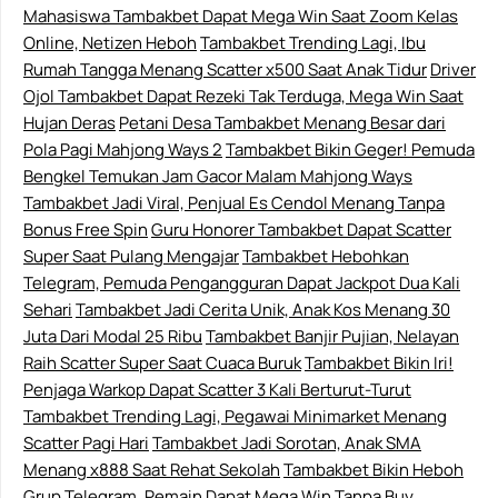
Mahasiswa Tambakbet Dapat Mega Win Saat Zoom Kelas
Online, Netizen Heboh
Tambakbet Trending Lagi, Ibu
Rumah Tangga Menang Scatter x500 Saat Anak Tidur
Driver
Ojol Tambakbet Dapat Rezeki Tak Terduga, Mega Win Saat
Hujan Deras
Petani Desa Tambakbet Menang Besar dari
Pola Pagi Mahjong Ways 2
Tambakbet Bikin Geger! Pemuda
Bengkel Temukan Jam Gacor Malam Mahjong Ways
Tambakbet Jadi Viral, Penjual Es Cendol Menang Tanpa
Bonus Free Spin
Guru Honorer Tambakbet Dapat Scatter
Super Saat Pulang Mengajar
Tambakbet Hebohkan
Telegram, Pemuda Pengangguran Dapat Jackpot Dua Kali
Sehari
Tambakbet Jadi Cerita Unik, Anak Kos Menang 30
Juta Dari Modal 25 Ribu
Tambakbet Banjir Pujian, Nelayan
Raih Scatter Super Saat Cuaca Buruk
Tambakbet Bikin Iri!
Penjaga Warkop Dapat Scatter 3 Kali Berturut-Turut
Tambakbet Trending Lagi, Pegawai Minimarket Menang
Scatter Pagi Hari
Tambakbet Jadi Sorotan, Anak SMA
Menang x888 Saat Rehat Sekolah
Tambakbet Bikin Heboh
Grup Telegram, Pemain Dapat Mega Win Tanpa Buy