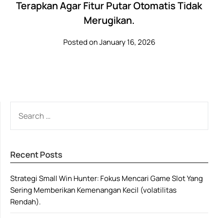
Terapkan Agar Fitur Putar Otomatis Tidak
Merugikan.
Posted on January 16, 2026
SEARCH
FOR:
Recent Posts
Strategi Small Win Hunter: Fokus Mencari Game Slot Yang
Sering Memberikan Kemenangan Kecil (volatilitas
Rendah).