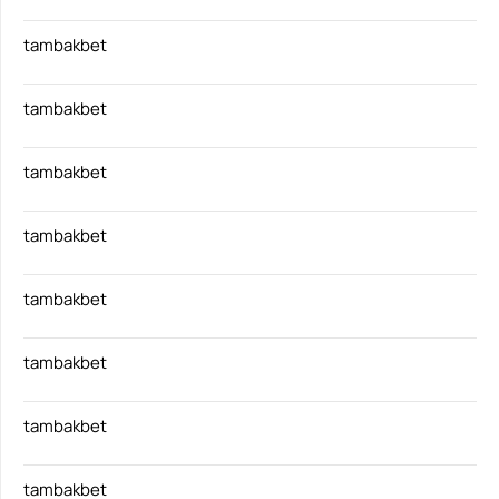
tambakbet
tambakbet
tambakbet
tambakbet
tambakbet
tambakbet
tambakbet
tambakbet