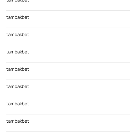
tambakbet
tambakbet
tambakbet
tambakbet
tambakbet
tambakbet
tambakbet