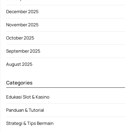
December 2025
November 2025
October 2025
September 2025
August 2025
Categories
Edukasi Slot & Kasino
Panduan & Tutorial
Strategi & Tips Bermain