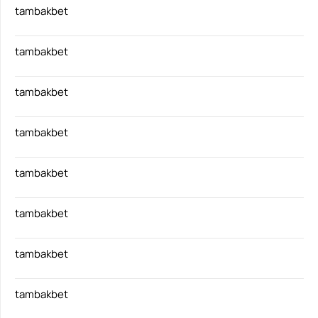
tambakbet
tambakbet
tambakbet
tambakbet
tambakbet
tambakbet
tambakbet
tambakbet