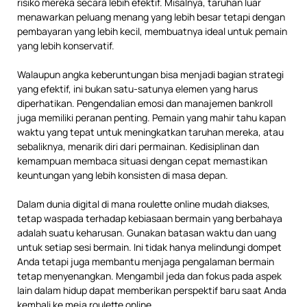
risiko mereka secara lebih efektif. Misalnya, taruhan luar
menawarkan peluang menang yang lebih besar tetapi dengan
pembayaran yang lebih kecil, membuatnya ideal untuk pemain
yang lebih konservatif.
Walaupun angka keberuntungan bisa menjadi bagian strategi
yang efektif, ini bukan satu-satunya elemen yang harus
diperhatikan. Pengendalian emosi dan manajemen bankroll
juga memiliki peranan penting. Pemain yang mahir tahu kapan
waktu yang tepat untuk meningkatkan taruhan mereka, atau
sebaliknya, menarik diri dari permainan. Kedisiplinan dan
kemampuan membaca situasi dengan cepat memastikan
keuntungan yang lebih konsisten di masa depan.
Dalam dunia digital di mana roulette online mudah diakses,
tetap waspada terhadap kebiasaan bermain yang berbahaya
adalah suatu keharusan. Gunakan batasan waktu dan uang
untuk setiap sesi bermain. Ini tidak hanya melindungi dompet
Anda tetapi juga membantu menjaga pengalaman bermain
tetap menyenangkan. Mengambil jeda dan fokus pada aspek
lain dalam hidup dapat memberikan perspektif baru saat Anda
kembali ke meja roulette online.