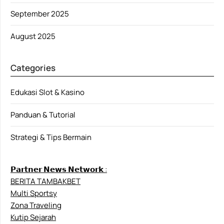
September 2025
August 2025
Categories
Edukasi Slot & Kasino
Panduan & Tutorial
Strategi & Tips Bermain
𝗣𝗮𝗿𝘁𝗻𝗲𝗿 𝗡𝗲𝘄𝘀 𝗡𝗲𝘁𝘄𝗼𝗿𝗸 :
BERITA TAMBAKBET
Multi Sportsy
Zona Traveling
Kutip Sejarah