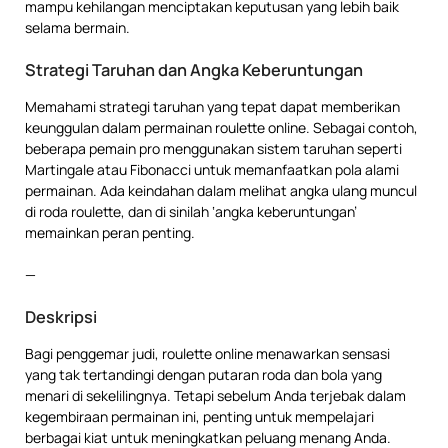
mampu kehilangan menciptakan keputusan yang lebih baik
selama bermain.
Strategi Taruhan dan Angka Keberuntungan
Memahami strategi taruhan yang tepat dapat memberikan
keunggulan dalam permainan roulette online. Sebagai contoh,
beberapa pemain pro menggunakan sistem taruhan seperti
Martingale atau Fibonacci untuk memanfaatkan pola alami
permainan. Ada keindahan dalam melihat angka ulang muncul
di roda roulette, dan di sinilah ‘angka keberuntungan’
memainkan peran penting.
—
Deskripsi
Bagi penggemar judi, roulette online menawarkan sensasi
yang tak tertandingi dengan putaran roda dan bola yang
menari di sekelilingnya. Tetapi sebelum Anda terjebak dalam
kegembiraan permainan ini, penting untuk mempelajari
berbagai kiat untuk meningkatkan peluang menang Anda.