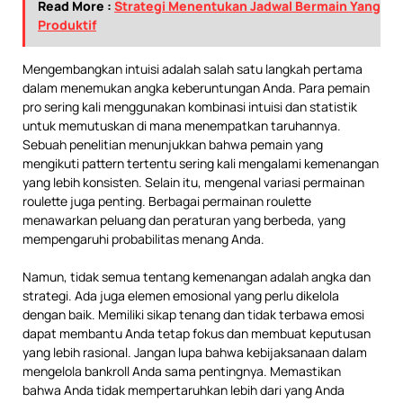
Read More :
Strategi Menentukan Jadwal Bermain Yang
Produktif
Mengembangkan intuisi adalah salah satu langkah pertama
dalam menemukan angka keberuntungan Anda. Para pemain
pro sering kali menggunakan kombinasi intuisi dan statistik
untuk memutuskan di mana menempatkan taruhannya.
Sebuah penelitian menunjukkan bahwa pemain yang
mengikuti pattern tertentu sering kali mengalami kemenangan
yang lebih konsisten. Selain itu, mengenal variasi permainan
roulette juga penting. Berbagai permainan roulette
menawarkan peluang dan peraturan yang berbeda, yang
mempengaruhi probabilitas menang Anda.
Namun, tidak semua tentang kemenangan adalah angka dan
strategi. Ada juga elemen emosional yang perlu dikelola
dengan baik. Memiliki sikap tenang dan tidak terbawa emosi
dapat membantu Anda tetap fokus dan membuat keputusan
yang lebih rasional. Jangan lupa bahwa kebijaksanaan dalam
mengelola bankroll Anda sama pentingnya. Memastikan
bahwa Anda tidak mempertaruhkan lebih dari yang Anda