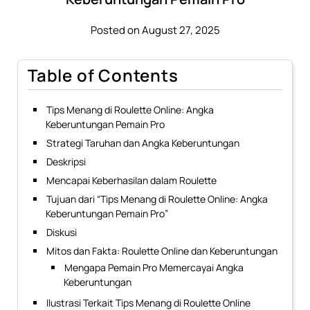
Posted on August 27, 2025
Table of Contents
Tips Menang di Roulette Online: Angka
Keberuntungan Pemain Pro
Strategi Taruhan dan Angka Keberuntungan
Deskripsi
Mencapai Keberhasilan dalam Roulette
Tujuan dari “Tips Menang di Roulette Online: Angka
Keberuntungan Pemain Pro”
Diskusi
Mitos dan Fakta: Roulette Online dan Keberuntungan
Mengapa Pemain Pro Memercayai Angka
Keberuntungan
Ilustrasi Terkait Tips Menang di Roulette Online