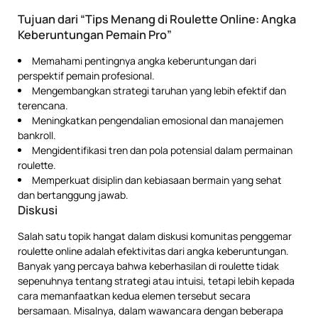
Tujuan dari “Tips Menang di Roulette Online: Angka
Keberuntungan Pemain Pro”
Memahami pentingnya angka keberuntungan dari
perspektif pemain profesional.
Mengembangkan strategi taruhan yang lebih efektif dan
terencana.
Meningkatkan pengendalian emosional dan manajemen
bankroll.
Mengidentifikasi tren dan pola potensial dalam permainan
roulette.
Memperkuat disiplin dan kebiasaan bermain yang sehat
dan bertanggung jawab.
Diskusi
Salah satu topik hangat dalam diskusi komunitas penggemar
roulette online adalah efektivitas dari angka keberuntungan.
Banyak yang percaya bahwa keberhasilan di roulette tidak
sepenuhnya tentang strategi atau intuisi, tetapi lebih kepada
cara memanfaatkan kedua elemen tersebut secara
bersamaan. Misalnya, dalam wawancara dengan beberapa