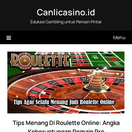
Skip
Canlicasino.id
to
content
Edukasi Gambling untuk Pemain Pintar
Menu
Tips Menang Di Roulette Online: Angka
Keberuntungan Pemain Pro