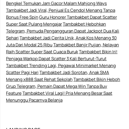
Bengkel Temukan Jam Gacor Malam Mahjong Ways
Tambakbet Jadi Viral, Penjual Es Cendol Menang Tanpa
Bonus Free Spin
Guru Honorer Tambakbet Dapat Scatter
Super Saat Pulang Mengajar
Tambakbet Hebohkan
Telegram, Pemuda Pengangguran Dapat Jackpot Dua Kali
Sehari
Tambakbet Jadi Cerita Unik, Anak Kos Menang 30
Juta Dari Modal 25 Ribu
Tambakbet Banjir Pujian, Nelayan
Raih Scatter Super Saat Cuaca Buruk
Tambakbet Bikin Iri!
Penjaga Warkop Dapat Scatter 3 Kali Berturut-Turut
Tambakbet Trending Lagi, Pegawai Minimarket Menang
Scatter Pagi Hari
Tambakbet Jadi Sorotan, Anak SMA
Menang x888 Saat Rehat Sekolah
Tambakbet Bikin Heboh
Grup Telegram, Pemain Dapat Mega Win Tanpa Buy
Feature
Tambakbet Viral Lagi! Pria Menang Besar Saat
Menunggu Pacarnya Belanja