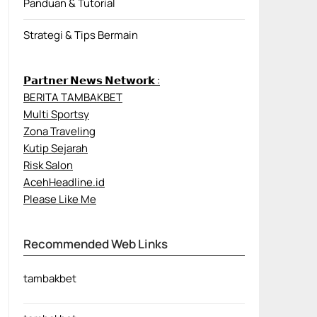
Panduan & Tutorial
Strategi & Tips Bermain
𝗣𝗮𝗿𝘁𝗻𝗲𝗿 𝗡𝗲𝘄𝘀 𝗡𝗲𝘁𝘄𝗼𝗿𝗸 :
BERITA TAMBAKBET
Multi Sportsy
Zona Traveling
Kutip Sejarah
Risk Salon
AcehHeadline.id
Please Like Me
Recommended Web Links
tambakbet