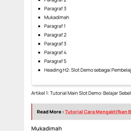
Paragraf 3
Mukadimah
Paragraf 1
Paragraf 2
Paragraf 3
Paragraf 4
Paragraf 5
Heading H2: Slot Demo sebagai Pembelaj
Artikel 1: Tutorial Main Slot Demo: Belajar Seb
Read More :
Tutorial Cara Mengaktifkan B
Mukadimah