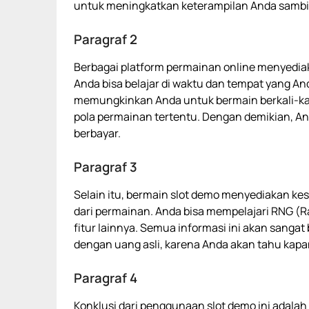
untuk meningkatkan keterampilan Anda sambi
Paragraf 2
Berbagai platform permainan online menyediaka
Anda bisa belajar di waktu dan tempat yang An
memungkinkan Anda untuk bermain berkali-kal
pola permainan tertentu. Dengan demikian, And
berbayar.
Paragraf 3
Selain itu, bermain slot demo menyediakan k
dari permainan. Anda bisa mempelajari RNG (R
fitur lainnya. Semua informasi ini akan sang
dengan uang asli, karena Anda akan tahu kapa
Paragraf 4
Konklusi dari penggunaan slot demo ini adala