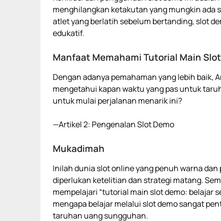
menghilangkan ketakutan yang mungkin ada sa
atlet yang berlatih sebelum bertanding, slot
edukatif.
Manfaat Memahami Tutorial Main Slo
Dengan adanya pemahaman yang lebih baik, And
mengetahui kapan waktu yang pas untuk taruha
untuk mulai perjalanan menarik ini?
—Artikel 2: Pengenalan Slot Demo
Mukadimah
Inilah dunia slot online yang penuh warna dan
diperlukan ketelitian dan strategi matang. S
mempelajari “tutorial main slot demo: belajar se
mengapa belajar melalui slot demo sangat p
taruhan uang sungguhan.