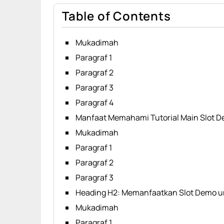
Table of Contents
Mukadimah
Paragraf 1
Paragraf 2
Paragraf 3
Paragraf 4
Manfaat Memahami Tutorial Main Slot 
Mukadimah
Paragraf 1
Paragraf 2
Paragraf 3
Heading H2: Memanfaatkan Slot Demo u
Mukadimah
Paragraf 1