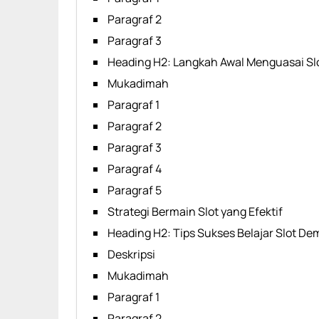
Paragraf 2
Paragraf 3
Heading H2: Langkah Awal Menguasai Sl
Mukadimah
Paragraf 1
Paragraf 2
Paragraf 3
Paragraf 4
Paragraf 5
Strategi Bermain Slot yang Efektif
Heading H2: Tips Sukses Belajar Slot De
Deskripsi
Mukadimah
Paragraf 1
Paragraf 2