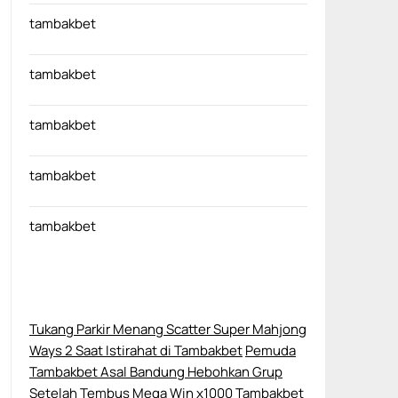
tambakbet
tambakbet
tambakbet
tambakbet
tambakbet
Tukang Parkir Menang Scatter Super Mahjong
Ways 2 Saat Istirahat di Tambakbet
Pemuda
Tambakbet Asal Bandung Hebohkan Grup
Setelah Tembus Mega Win x1000
Tambakbet