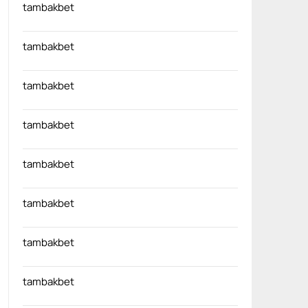
tambakbet
tambakbet
tambakbet
tambakbet
tambakbet
tambakbet
tambakbet
tambakbet