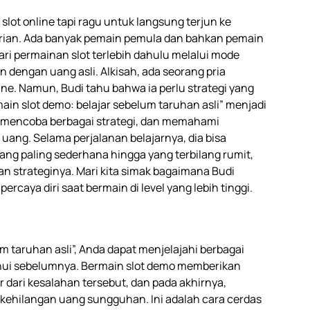
lot online tapi ragu untuk langsung terjun ke
ndirian. Ada banyak pemain pemula dan bahkan pemain
i permainan slot terlebih dahulu melalui mode
engan uang asli. Alkisah, ada seorang pria
ne. Namun, Budi tahu bahwa ia perlu strategi yang
ain slot demo: belajar sebelum taruhan asli” menjadi
h, mencoba berbagai strategi, dan memahami
ang. Selama perjalanan belajarnya, dia bisa
ang paling sederhana hingga yang terbilang rumit,
 strateginya. Mari kita simak bagaimana Budi
ercaya diri saat bermain di level yang lebih tinggi.
um taruhan asli”, Anda dapat menjelajahi berbagai
ahui sebelumnya. Bermain slot demo memberikan
 dari kesalahan tersebut, dan pada akhirnya,
o kehilangan uang sungguhan. Ini adalah cara cerdas