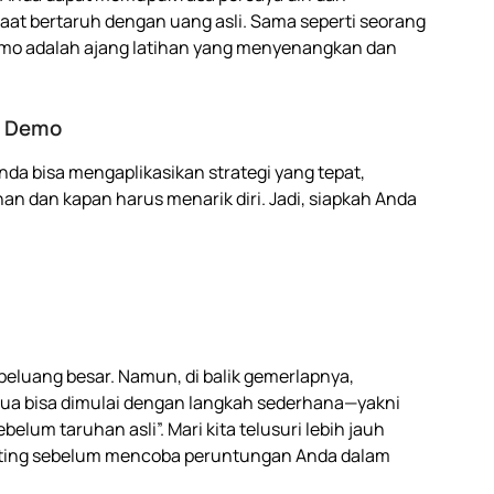
at bertaruh dengan uang asli. Sama seperti seorang
 demo adalah ajang latihan yang menyenangkan dan
t Demo
a bisa mengaplikasikan strategi yang tepat,
n dan kapan harus menarik diri. Jadi, siapkah Anda
 peluang besar. Namun, di balik gemerlapnya,
emua bisa dimulai dengan langkah sederhana—yakni
belum taruhan asli”. Mari kita telusuri lebih jauh
enting sebelum mencoba peruntungan Anda dalam